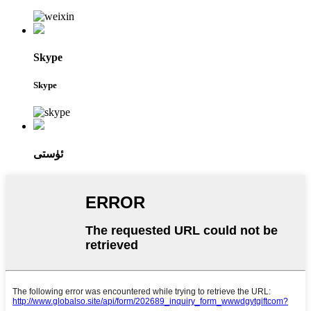
Skype
Skype
ئۈستى